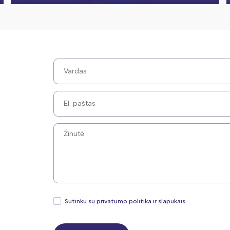
Sutinku su privatumo politika ir slapukais