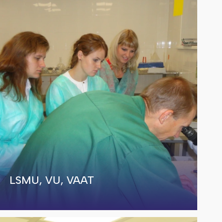
LSMU, VU, VAAT