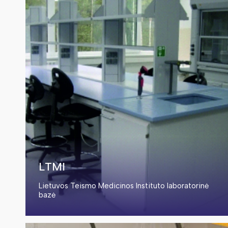
LTMI
Lietuvos Teismo Medicinos Instituto laboratorinė
bazė