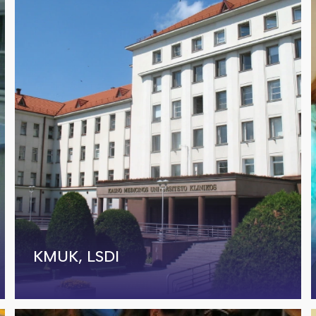
KMUK, LSDI