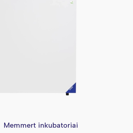
Memmert inkubatoriai