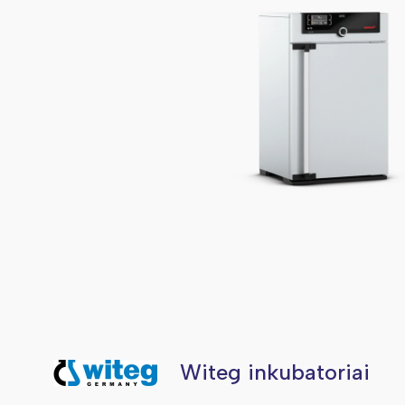
Witeg inkubatoriai